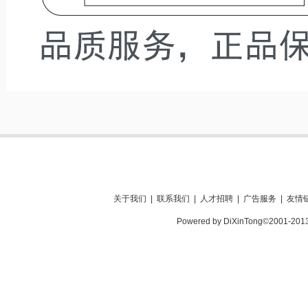
关于我们
|
联系我们
|
人才招聘
|
广告服务
|
友情
Powered by DiXinTong©2001-201