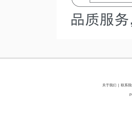
关于我们
|
联系我
P