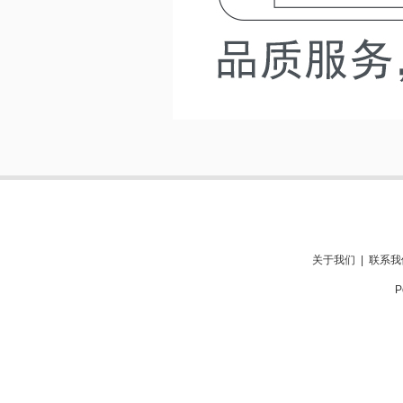
关于我们
|
联系我
P