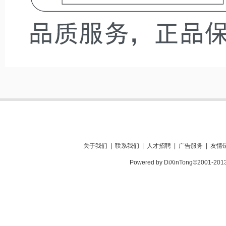
关于我们
|
联系我们
|
人才招聘
|
广告服务
|
友情
Powered by DiXinTong©2001-201