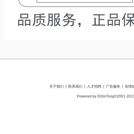
关于我们
|
联系我们
|
人才招聘
|
广告服务
|
友情
Powered by DiXinTong©2001-201