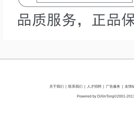
关于我们
|
联系我们
|
人才招聘
|
广告服务
|
友情
Powered by DiXinTong©2001-201