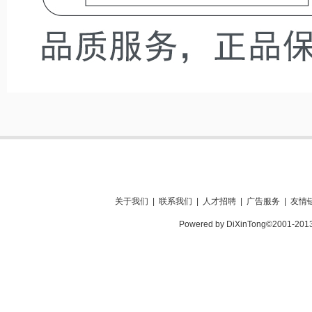
关于我们
|
联系我们
|
人才招聘
|
广告服务
|
友情
Powered by DiXinTong©2001-201