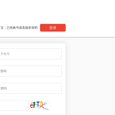
登录
宝，已有账号请直接登录吧