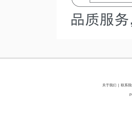
关于我们
|
联系我
P