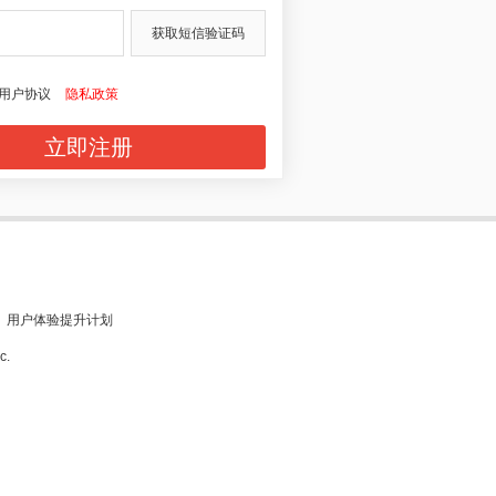
获取短信验证码
用户协议
隐私政策
立即注册
用户体验提升计划
c.