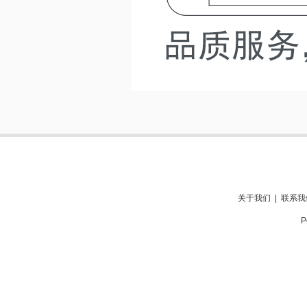
关于我们
|
联系我
P